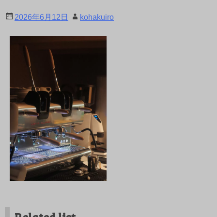
2026年6月12日
kohakuiro