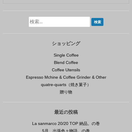
ショッピング
Single Coffee
Blend Coffee
Coffee Utensils
Espresso Mchine & Coffee Grinder & Other
quatre-quarts（焼き菓子）
贈り物
最近の投稿
La sanmarco 20/20 TOP 納品。の巻
5月、出張色々物語。の巻