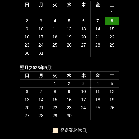
日
月
火
水
木
金
土
1
2
3
4
5
6
7
8
9
10
11
12
13
14
15
16
17
18
19
20
21
22
23
24
25
26
27
28
29
30
31
翌月(2026年9月)
日
月
火
水
木
金
土
1
2
3
4
5
6
7
8
9
10
11
12
13
14
15
16
17
18
19
20
21
22
23
24
25
26
27
28
29
30
(
発送業務休日)