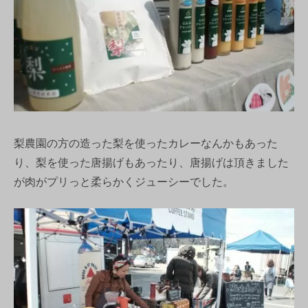
梨農園の方の造った梨を使ったカレーなんかもあった
り、梨を使った唐揚げもあったり、唐揚げは頂きました
が肉がプリっと柔らかくジューシーでした。