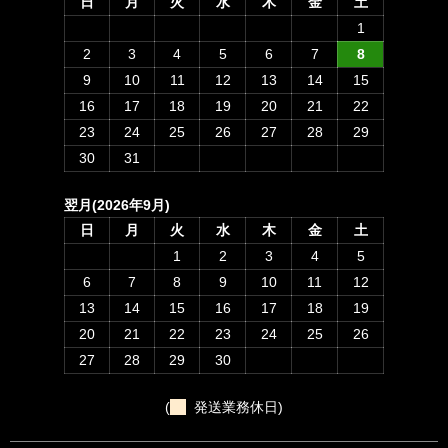
日
月
火
水
木
金
土
1
2
3
4
5
6
7
8
9
10
11
12
13
14
15
16
17
18
19
20
21
22
23
24
25
26
27
28
29
30
31
翌月(2026年9月)
日
月
火
水
木
金
土
1
2
3
4
5
6
7
8
9
10
11
12
13
14
15
16
17
18
19
20
21
22
23
24
25
26
27
28
29
30
(
発送業務休日)