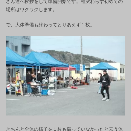
さん達へ挨拶をして準備開始です。相変わらず初めての
場所はワクワクします。
で、大体準備も終わってとりあえず１枚。
きちんと全体の様子を１枚も撮っていなかったと云う体