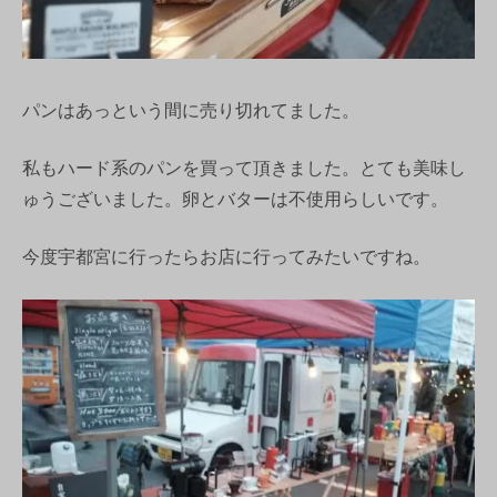
パンはあっという間に売り切れてました。
私もハード系のパンを買って頂きました。とても美味し
ゅうございました。卵とバターは不使用らしいです。
今度宇都宮に行ったらお店に行ってみたいですね。