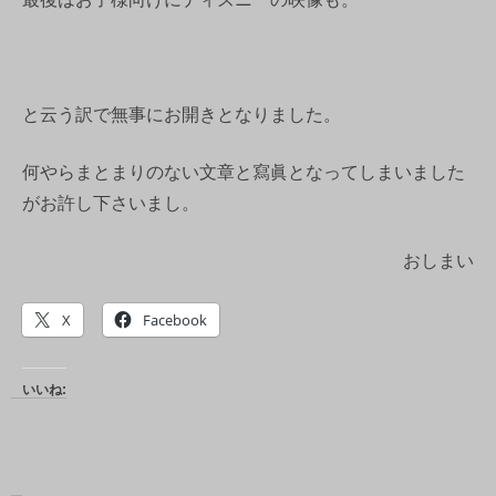
と云う訳で無事にお開きとなりました。
何やらまとまりのない文章と寫眞となってしまいました
がお許し下さいまし。
おしまい
X
Facebook
いいね: