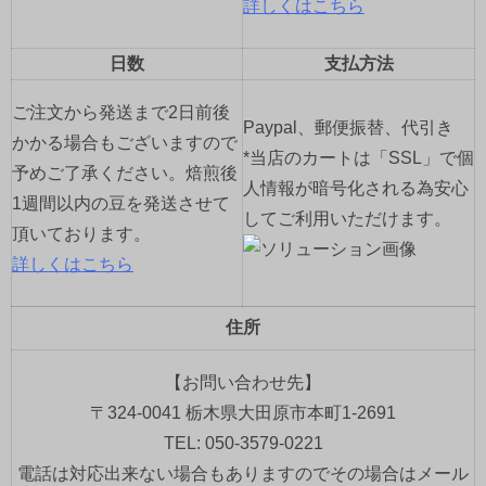
詳しくはこちら
日数
支払方法
ご注文から発送まで2日前後
Paypal、郵便振替、代引き
かかる場合もございますので
*当店のカートは「SSL」で個
予めご了承ください。焙煎後
人情報が暗号化される為安心
1週間以内の豆を発送させて
してご利用いただけます。
頂いております。
詳しくはこちら
住所
【お問い合わせ先】
〒324-0041 栃木県大田原市本町1-2691
TEL: 050-3579-0221
電話は対応出来ない場合もありますのでその場合はメール