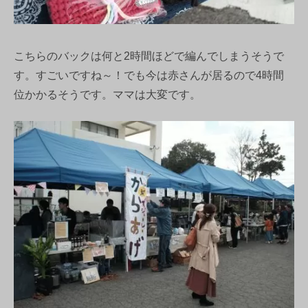
こちらのバックは何と2時間ほどで編んでしまうそうで
す。すごいですね～！でも今は赤さんが居るので4時間
位かかるそうです。ママは大変です。