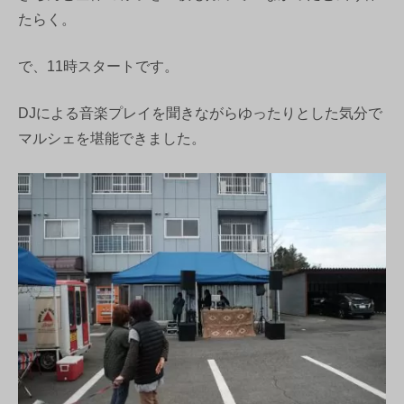
たらく。
で、11時スタートです。
DJによる音楽プレイを聞きながらゆったりとした気分で
マルシェを堪能できました。