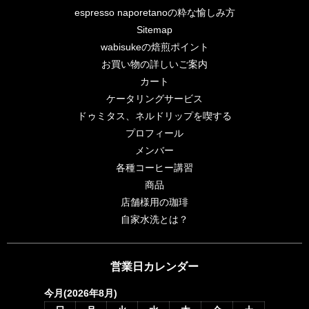
espresso naporetanoの粋な愉しみ方
Sitemap
wabisukeの焙煎ポイント
お買い物の詳しいご案内
カート
ケータリングサービス
ドゥミタス、ネルドリップを喫する
プロフィール
メンバー
各種コーヒー講習
商品
店舗様用の珈琲
自家水洗とは？
営業日カレンダー
今月(2026年8月)