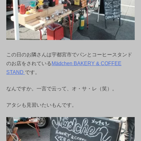
この日のお隣さんは宇都宮市でパンとコーヒースタンド
のお店をされている
Mädchen BAKERY & COFFEE
STAND
です。
なんですか。一言で云って、オ・サ・レ（笑）。
アタシも見習いたいもんです。