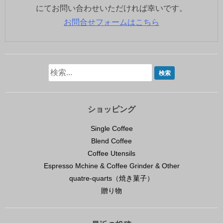
にてお問い合わせいただければ幸いです。
お問合せフォームはこちら
ショッピング
Single Coffee
Blend Coffee
Coffee Utensils
Espresso Mchine & Coffee Grinder & Other
quatre-quarts（焼き菓子）
贈り物