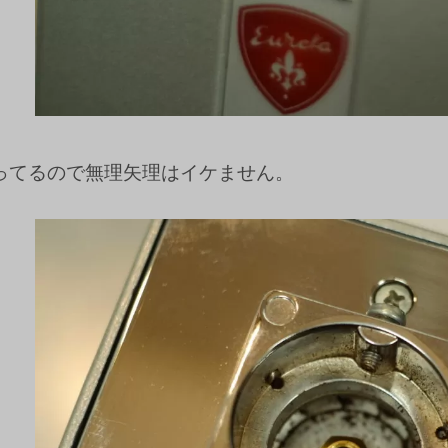
ってるので無理矢理はイケません。