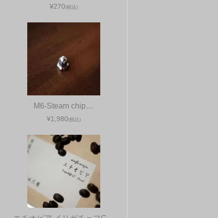
¥270
(税込)
M6-Steam chip…
¥1,980
(税込)