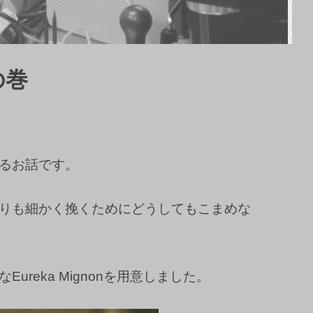
の巻
るお話です。
りも細かく挽くためにどうしてもこまめな
eka Mignonを用意しました。