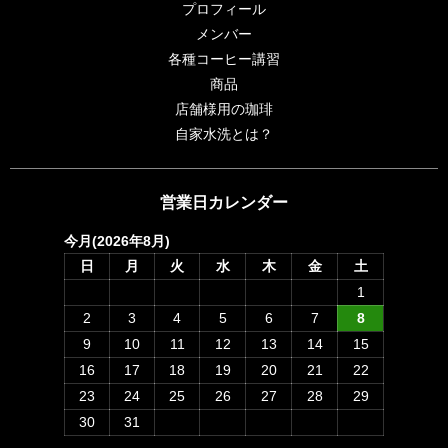
プロフィール
メンバー
各種コーヒー講習
商品
店舗様用の珈琲
自家水洗とは？
営業日カレンダー
今月(2026年8月)
日
月
火
水
木
金
土
1
2
3
4
5
6
7
8
9
10
11
12
13
14
15
16
17
18
19
20
21
22
23
24
25
26
27
28
29
30
31