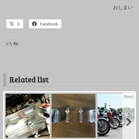
おしまい
X
Facebook
いいね:
Related list
Next