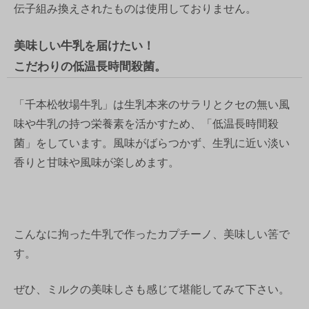
伝子組み換えされたものは使用しておりません。
美味しい牛乳を届けたい！
こだわりの低温長時間殺菌。
「千本松牧場牛乳」は生乳本来のサラリとクセの無い風
味や牛乳の持つ栄養素を活かすため、「低温長時間殺
菌」をしています。風味がばらつかず、生乳に近い淡い
香りと甘味や風味が楽しめます。
こんなに拘った牛乳で作ったカプチーノ、美味しい筈で
す。
ぜひ、ミルクの美味しさも感じて堪能してみて下さい。