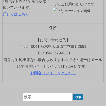
1週間以内の豆を発送させて
してご利用いただけます。
頂いております。
詳しくはこちら
住所
【お問い合わせ先】
〒324-0041 栃木県大田原市本町1-2691
TEL: 050-3579-0221
電話は対応出来ない場合もありますのでその場合はメール
にてお問い合わせいただければ幸いです。
お問合せフォームはこちら