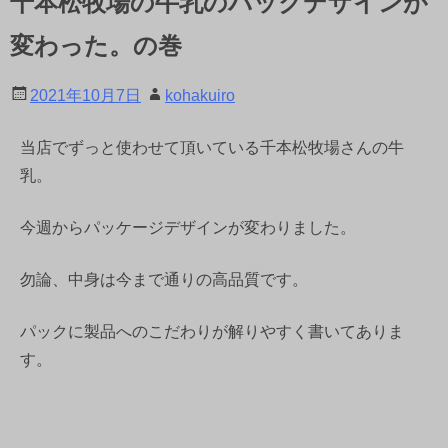
千本松牧場の牛乳のパックデザインが
変わった。の巻
2021年10月7日
kohakuiro
当店でずっと使わせて頂いている千本松牧場さんの牛
乳。
今週からパッケージデザインが変わりました。
勿論、中身は今まで通りの高品質です。
パックに製品へのこだわりが解りやすく書いてありま
す。