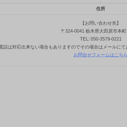
住所
【お問い合わせ先】
〒324-0041 栃木県大田原市本町1
TEL: 050-3579-0221
電話は対応出来ない場合もありますのでその場合はメールにて
お問合せフォームはこち