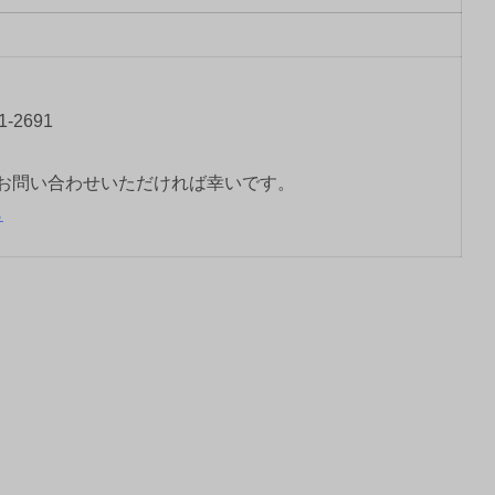
-2691
お問い合わせいただければ幸いです。
ら