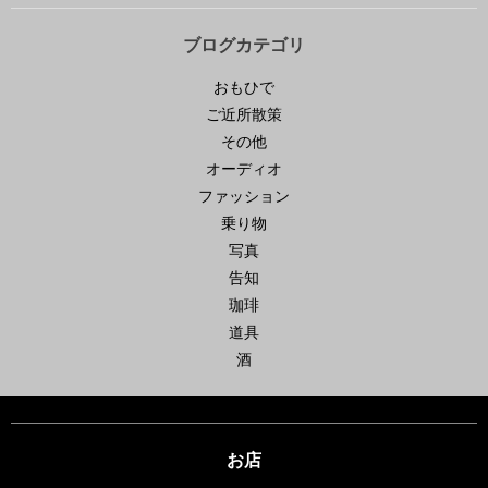
ブログカテゴリ
おもひで
ご近所散策
その他
オーディオ
ファッション
乗り物
写真
告知
珈琲
道具
酒
お店