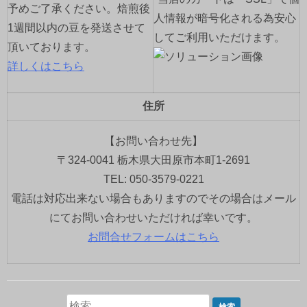
予めご了承ください。焙煎後
人情報が暗号化される為安心
1週間以内の豆を発送させて
してご利用いただけます。
頂いております。
詳しくはこちら
住所
【お問い合わせ先】
〒324-0041 栃木県大田原市本町1-2691
TEL: 050-3579-0221
電話は対応出来ない場合もありますのでその場合はメール
にてお問い合わせいただければ幸いです。
お問合せフォームはこちら