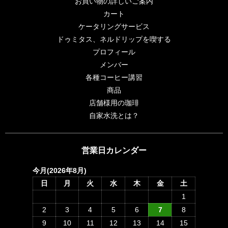
お買い物の詳しいご案内
カート
ケータリングサービス
ドゥミタス、ネルドリップを喫する
プロフィール
メンバー
各種コーヒー講習
商品
店舗様用の珈琲
自家水洗とは？
営業日カレンダー
今月(2026年8月)
日
月
火
水
木
金
土
1
2
3
4
5
6
7
8
9
10
11
12
13
14
15