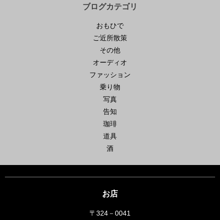
ブログカテゴリ
おもひで
ご近所散策
その他
オーディオ
ファッション
乗り物
写真
告知
珈琲
道具
酒
お店
〒324－0041