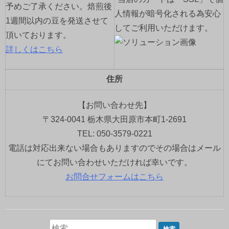
予めご了承ください。焙煎後
人情報が暗号化される為安心
1週間以内の豆を発送させて
してご利用いただけます。
頂いております。
詳しくはこちら
住所
【お問い合わせ先】
〒324-0041 栃木県大田原市本町1-2691
TEL: 050-3579-0221
電話は対応出来ない場合もありますのでその場合はメール
にてお問い合わせいただければ幸いです。
お問合せフォームはこちら