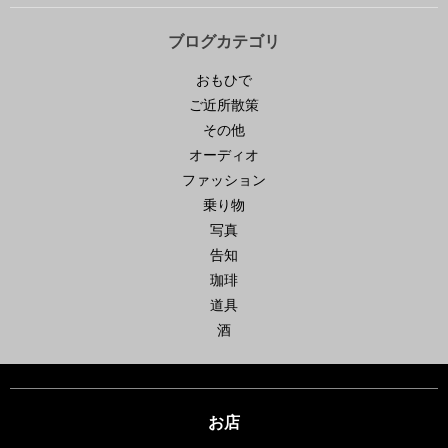
ブログカテゴリ
おもひで
ご近所散策
その他
オーディオ
ファッション
乗り物
写真
告知
珈琲
道具
酒
お店