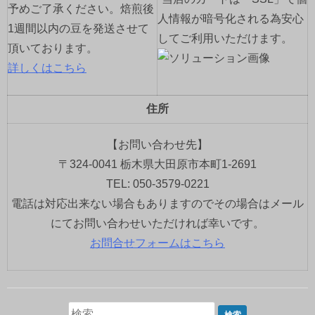
予めご了承ください。焙煎後
人情報が暗号化される為安心
1週間以内の豆を発送させて
してご利用いただけます。
頂いております。
詳しくはこちら
住所
【お問い合わせ先】
〒324-0041 栃木県大田原市本町1-2691
TEL: 050-3579-0221
電話は対応出来ない場合もありますのでその場合はメール
にてお問い合わせいただければ幸いです。
お問合せフォームはこちら