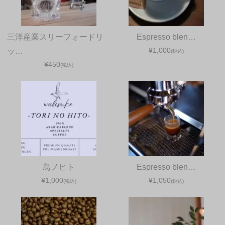
三洋産業スリーフォードリ
Espresso blen…
¥1,000
ッ…
(税込)
¥450
(税込)
鳥ノヒト
Espresso blen…
¥1,000
¥1,050
(税込)
(税込)