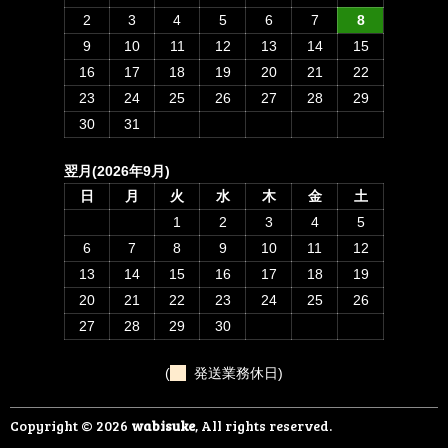
2
3
4
5
6
7
8
9
10
11
12
13
14
15
16
17
18
19
20
21
22
23
24
25
26
27
28
29
30
31
翌月(2026年9月)
日
月
火
水
木
金
土
1
2
3
4
5
6
7
8
9
10
11
12
13
14
15
16
17
18
19
20
21
22
23
24
25
26
27
28
29
30
(
発送業務休日)
Copyright © 2026
wabisuke
, All rights reserved.