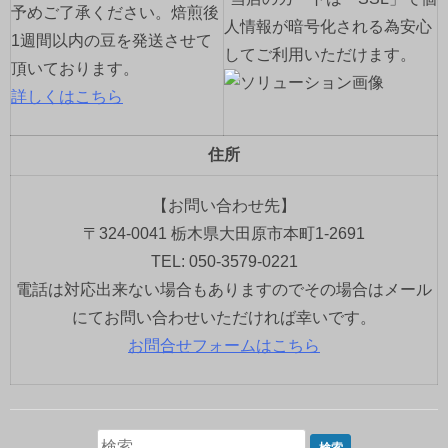
予めご了承ください。焙煎後
人情報が暗号化される為安心
1週間以内の豆を発送させて
してご利用いただけます。
頂いております。
詳しくはこちら
住所
【お問い合わせ先】
〒324-0041 栃木県大田原市本町1-2691
TEL: 050-3579-0221
電話は対応出来ない場合もありますのでその場合はメール
にてお問い合わせいただければ幸いです。
お問合せフォームはこちら