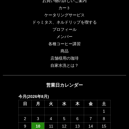
お買い物の詳しいご案内
カート
ケータリングサービス
ドゥミタス、ネルドリップを喫する
プロフィール
メンバー
各種コーヒー講習
商品
店舗様用の珈琲
自家水洗とは？
営業日カレンダー
今月(2026年8月)
日
月
火
水
木
金
土
1
2
3
4
5
6
7
8
9
10
11
12
13
14
15