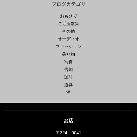
ブログカテゴリ
おもひで
ご近所散策
その他
オーディオ
ファッション
乗り物
写真
告知
珈琲
道具
酒
お店
〒324－0041