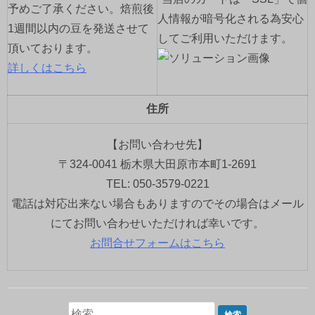
予めご了承ください。焙煎後
人情報が暗号化される為安心
1週間以内の豆を発送させて
してご利用いただけます。
頂いております。
詳しくはこちら
住所
【お問い合わせ先】
〒324-0041 栃木県大田原市本町1-2691
TEL: 050-3579-0221
電話は対応出来ない場合もありますのでその場合はメール
にてお問い合わせいただければ幸いです。
お問合せフォームはこちら