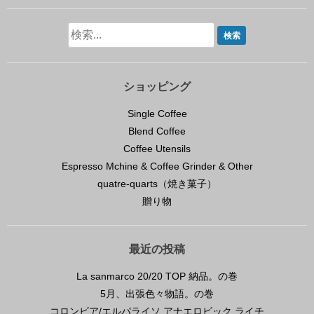
ショッピング
Single Coffee
Blend Coffee
Coffee Utensils
Espresso Mchine & Coffee Grinder & Other
quatre-quarts（焼き菓子）
贈り物
最近の投稿
La sanmarco 20/20 TOP 納品。の巻
5月、出張色々物語。の巻
コロンビア/エルパライソ アナエロビック ライチ