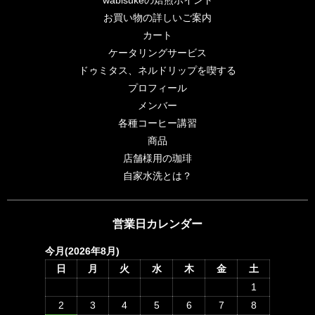
お買い物の詳しいご案内
カート
ケータリングサービス
ドゥミタス、ネルドリップを喫する
プロフィール
メンバー
各種コーヒー講習
商品
店舗様用の珈琲
自家水洗とは？
営業日カレンダー
今月(2026年8月)
日
月
火
水
木
金
土
1
2
3
4
5
6
7
8