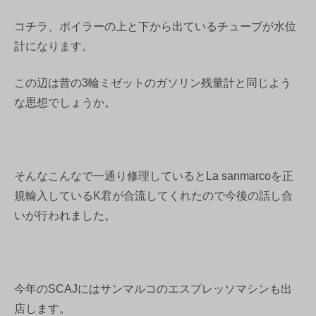
コチラ、ボイラーの上と下から出ているチューブが水位
計になります。
この辺は昔の3輪ミゼットのガソリン残量計と同じよう
な思想でしょうか。
そんなこんなで一通り修理しているとLa sanmarcoを正
規輸入しているK君が合流してくれたので今後の話し合
いが行われました。
今年のSCAJにはサンマルコのエスプレッソマシンも出
店します。