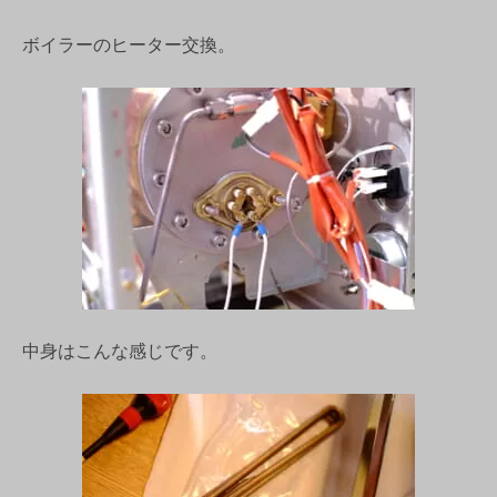
ボイラーのヒーター交換。
中身はこんな感じです。