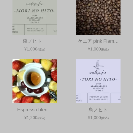
森ノヒト
ケニア pink Flam…
¥1,000
¥1,000
(税込)
(税込)
Espresso blen…
鳥ノヒト
¥1,200
¥1,000
(税込)
(税込)