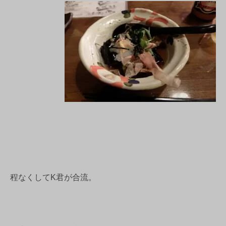
程なくしてK君が合流。