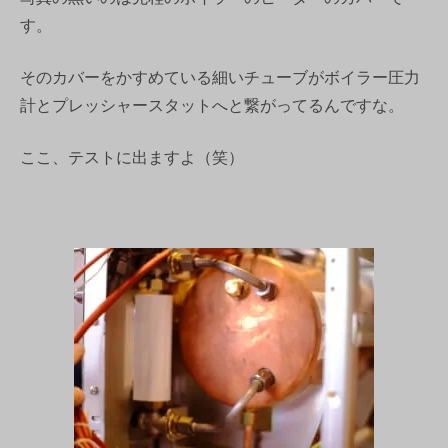
す。
そのカバーをかすめている細いチューブがボイラー圧力
計とプレッシャースタットへと繋がってるんですな。
ここ、テストに出ますよ（笑）