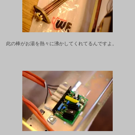
此の棒がお湯を熱々に沸かしてくれてるんですよ。