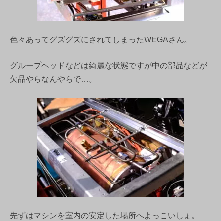
色々あってグズグズにされてしまったWEGAさん。
グループヘッドなどは綺麗な状態ですが中の部品などが
欠品やらなんやらで…。
先ずはマシンを室内の安定した場所へよっこいしょ。