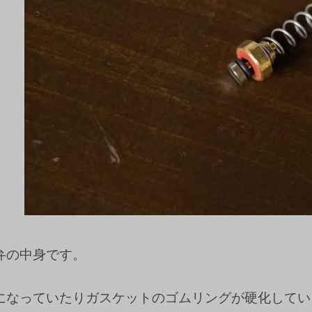
弁の中身です。
になっていたりガスケットのゴムリングが硬化してい