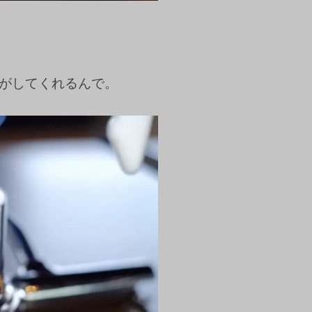
がしてくれるんで。