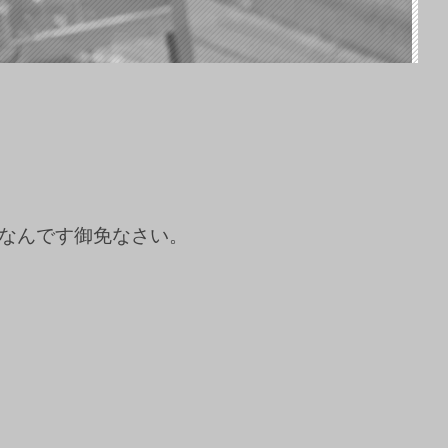
なんです御免なさい。