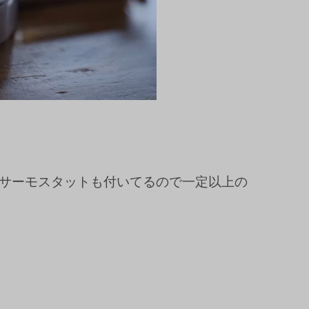
サーモスタットも付いてるので一定以上の