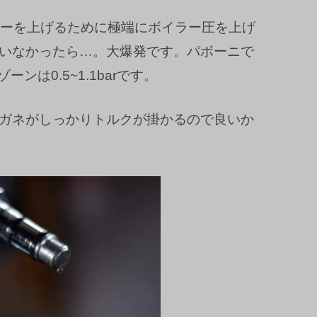
パワーを上げるために極端にボイラー圧を上げ
いなかったら…。大爆発です。パボーニで
ンは0.5~1.1barです。
ガネがしっかりトルクが掛かるので良いか