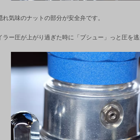
隠れ気味のナットの部分が安全弁です。
イラー圧が上がり過ぎた時に「プシュー」っと圧を逃