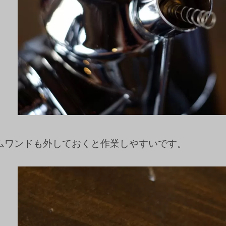
ムワンドも外しておくと作業しやすいです。