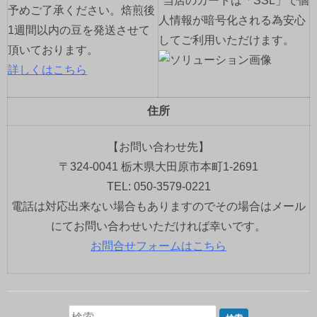
*当店のカートは「SSL」で個
予めご了承ください。焙煎後
人情報が暗号化される為安心
1週間以内の豆を発送させて
してご利用いただけます。
頂いております。
詳しくはこちら
住所
【お問い合わせ先】
〒324-0041 栃木県大田原市本町1-2691
TEL: 050-3579-0221
電話は対応出来ない場合もありますのでその場合はメール
にてお問い合わせいただければ幸いです。
お問合せフォームはこちら