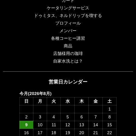
カート
ケータリングサービス
ドゥミタス、ネルドリップを喫する
プロフィール
メンバー
各種コーヒー講習
商品
店舗様用の珈琲
自家水洗とは？
営業日カレンダー
今月(2026年8月)
日
月
火
水
木
金
土
1
2
3
4
5
6
7
8
9
10
11
12
13
14
15
16
17
18
19
20
21
22