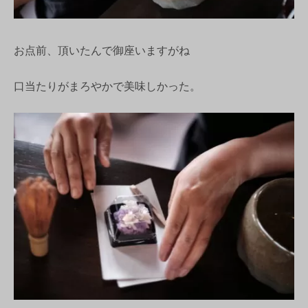
お点前、頂いたんで御座いますがね
口当たりがまろやかで美味しかった。