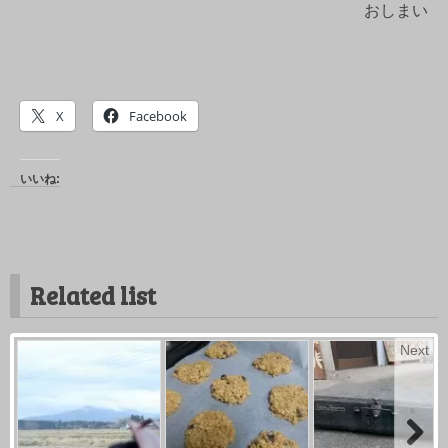
おしまい
X
Facebook
いいね:
Related list
Next