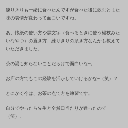
練りきりも一緒に食べたんですが食べた後に飲むとまた
味の表情が変わって面白いですね。
あ、懐紙の使い方や黒文字（食べるときに使う楊枝みた
いなやつ）の置き方、練りきりの頂き方なんかも教えて
いただきました。
茶の湯も知らないことだらけで面白いな~。
お店の方でもこの経験を活かしていけるかな~（笑）？
とにかく今は、お茶の点て方を練習です。
自分でやったら先生と全然口当たりが違ったので
（笑）。