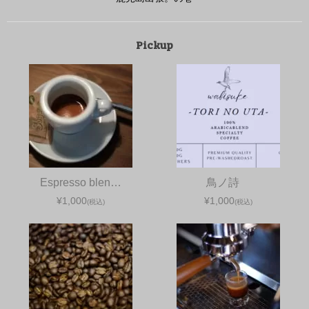
Pickup
Espresso blen…
鳥ノ詩
¥1,000
¥1,000
(税込)
(税込)