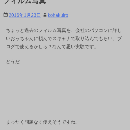
フィルム写真
2016年1月23日
kohakuiro
ちょっと過去のフィルム写真を、会社のパソコンに詳し
いおっちゃんに頼んでスキャナで取り込んでもらい、ブ
ログで使えるかしら？なんて思い実験です。
どうだ！
まったく問題なく使えそうですね。