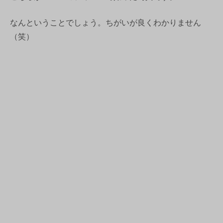
なんということでしょう。ちがいが良くわかりません
（笑）