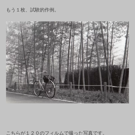
もう１枚、試験的作例。
こちらが１２０のフィルムで撮った写真です。