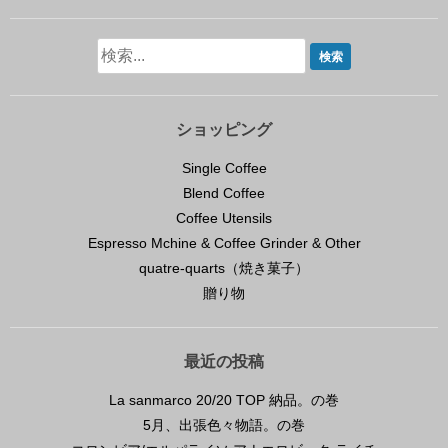
ショッピング
Single Coffee
Blend Coffee
Coffee Utensils
Espresso Mchine & Coffee Grinder & Other
quatre-quarts（焼き菓子）
贈り物
最近の投稿
La sanmarco 20/20 TOP 納品。の巻
5月、出張色々物語。の巻