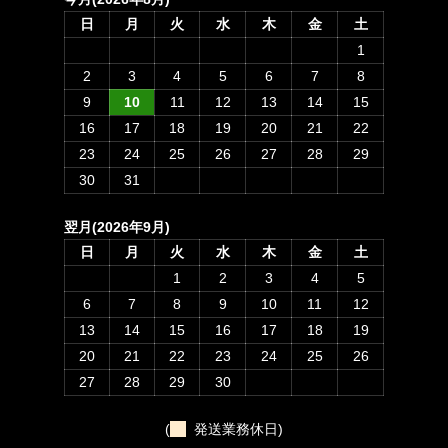
日
月
火
水
木
金
土
1
2
3
4
5
6
7
8
9
10
11
12
13
14
15
16
17
18
19
20
21
22
23
24
25
26
27
28
29
30
31
翌月(2026年9月)
日
月
火
水
木
金
土
1
2
3
4
5
6
7
8
9
10
11
12
13
14
15
16
17
18
19
20
21
22
23
24
25
26
27
28
29
30
(
発送業務休日)