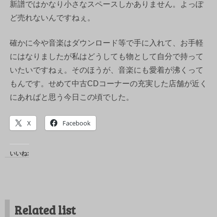
新譜ではかなり小さなスペースしかありません。よっぽ
ど売れないんですねぇ。
確かに今や音楽はダウンロード等で手に入れて、お手軽
にはなりましたが私はどうしても物として自分で持って
いたいですねぇ。そのほうが、音楽にも愛着が沸くって
もんです。せめて中古CDコーナーの充実した店舗が近く
にあればと思う今日この頃でした。
X
Facebook
いいね:
Related list