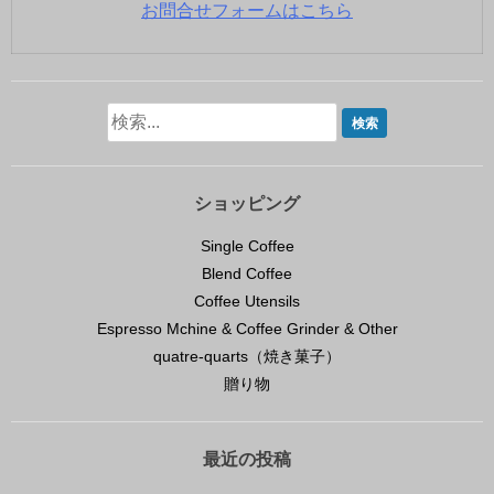
お問合せフォームはこちら
ショッピング
Single Coffee
Blend Coffee
Coffee Utensils
Espresso Mchine & Coffee Grinder & Other
quatre-quarts（焼き菓子）
贈り物
最近の投稿