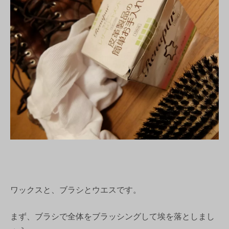
ワックスと、ブラシとウエスです。
まず、ブラシで全体をブラッシングして埃を落としまし