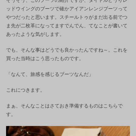
そうそう、このブーツの紹介ですが、タイトルどうりレ
ッドウイングのブーツで確かアイアンレンジブーツって
やつだったと思います。スチールトゥがまだ出る前でつ
ま先が二枚革になってますでんでん、てなことが書いて
あったような気がします。
でも、そんな事はどうでも良かったんですね～。これを
買った当時はこう思ったものです。
「なんて、旅感を感じるブーツなんだ」
これにつきます。
まぁ、そんなことはさておき準備するものはこちらで
す。