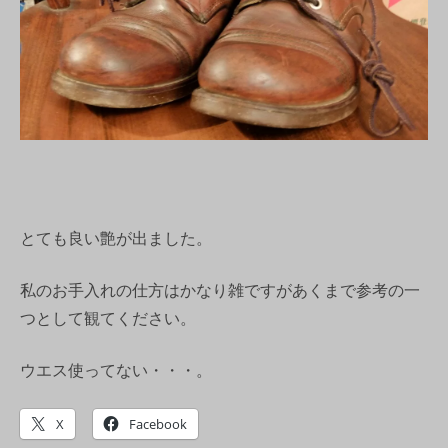
とても良い艶が出ました。
私のお手入れの仕方はかなり雑ですがあくまで参考の一
つとして観てください。
ウエス使ってない・・・。
X
Facebook