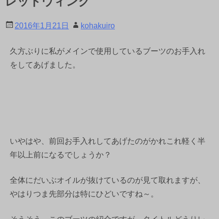
レッドウィング
2016年1月21日
kohakuiro
久方ぶりに私がメインで使用しているブーツのお手入れ
をしてあげました。
いやはや、前回お手入れしてあげたのがかれこれ軽く半
年以上前になるでしょうか？
全体にだいぶオイルが抜けているのが見て取れますが、
やはりつま先部分は特にひどいですね～。