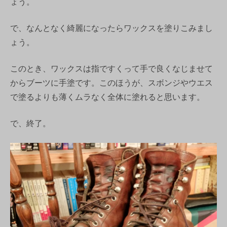
ょう。
で、なんとなく綺麗になったらワックスを塗りこみまし
ょう。
このとき、ワックスは指ですくって手で良くなじませて
からブーツに手塗です。このほうが、スボンジやウエス
で塗るよりも薄くムラなく全体に塗れると思います。
で、終了。