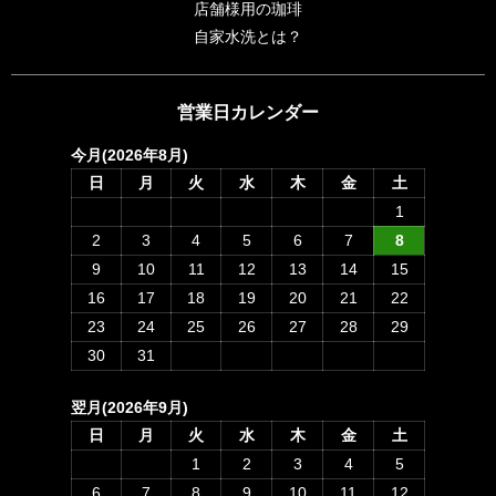
店舗様用の珈琲
自家水洗とは？
営業日カレンダー
今月(2026年8月)
日
月
火
水
木
金
土
1
2
3
4
5
6
7
8
9
10
11
12
13
14
15
16
17
18
19
20
21
22
23
24
25
26
27
28
29
30
31
翌月(2026年9月)
日
月
火
水
木
金
土
1
2
3
4
5
6
7
8
9
10
11
12