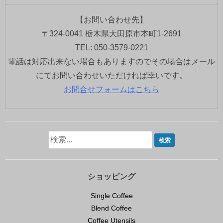
【お問い合わせ先】
〒324-0041 栃木県大田原市本町1-2691
TEL: 050-3579-0221
電話は対応出来ない場合もありますのでその場合はメール
にてお問い合わせいただければ幸いです。
お問合せフォームはこちら
ショッピング
Single Coffee
Blend Coffee
Coffee Utensils