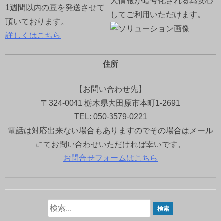
人情報が暗号化される為安心
1週間以内の豆を発送させて
してご利用いただけます。
頂いております。
詳しくはこちら
住所
【お問い合わせ先】
〒324-0041 栃木県大田原市本町1-2691
TEL: 050-3579-0221
電話は対応出来ない場合もありますのでその場合はメール
にてお問い合わせいただければ幸いです。
お問合せフォームはこちら