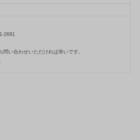
-2691
お問い合わせいただければ幸いです。
ら