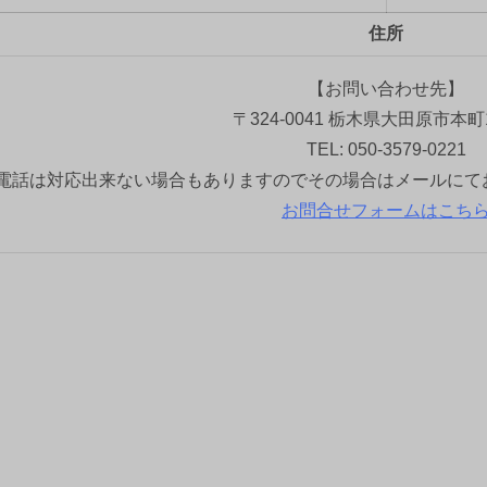
住所
【お問い合わせ先】
〒324-0041 栃木県大田原市本町1
TEL: 050-3579-0221
電話は対応出来ない場合もありますのでその場合はメールにて
お問合せフォームはこち