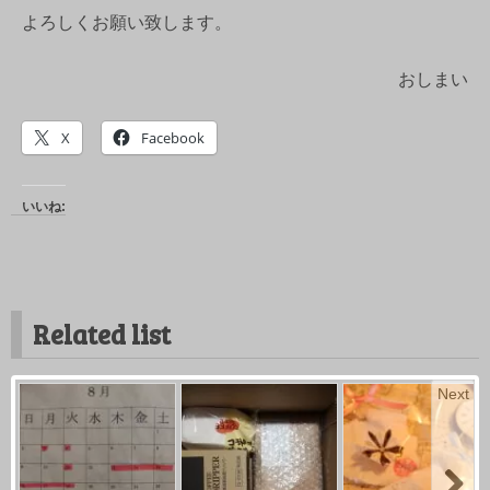
よろしくお願い致します。
おしまい
X
Facebook
いいね:
Related list
Next