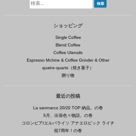
ショッピング
Single Coffee
Blend Coffee
Coffee Utensils
Espresso Mchine & Coffee Grinder & Other
quatre-quarts（焼き菓子）
贈り物
最近の投稿
La sanmarco 20/20 TOP 納品。の巻
5月、出張色々物語。の巻
コロンビア/エルパライソ アナエロビック ライチ
祝7周年！の巻