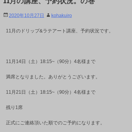
11月の講座、予約状況。の巻
2020年10月27日
kohakuiro
11月のドリップ&ラテアート講座、予約状況です。
11月14日（土）18:15~（90分）4名様まで
満席となりました。ありがとうございます。
11月21日（土）18:15~（90分）4名様まで
残り1席
正式にご連絡頂いた順でのご予約になります。