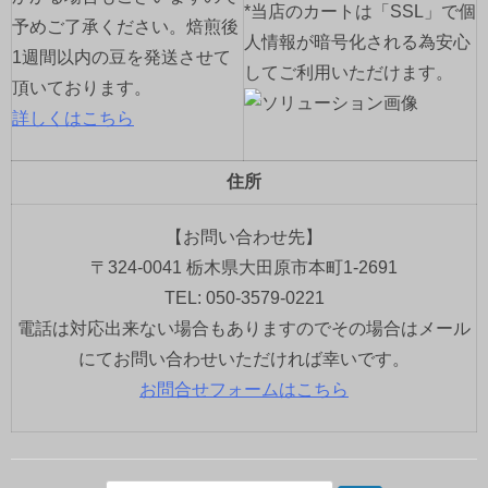
*当店のカートは「SSL」で個
予めご了承ください。焙煎後
人情報が暗号化される為安心
1週間以内の豆を発送させて
してご利用いただけます。
頂いております。
詳しくはこちら
住所
【お問い合わせ先】
〒324-0041 栃木県大田原市本町1-2691
TEL: 050-3579-0221
電話は対応出来ない場合もありますのでその場合はメール
にてお問い合わせいただければ幸いです。
お問合せフォームはこちら