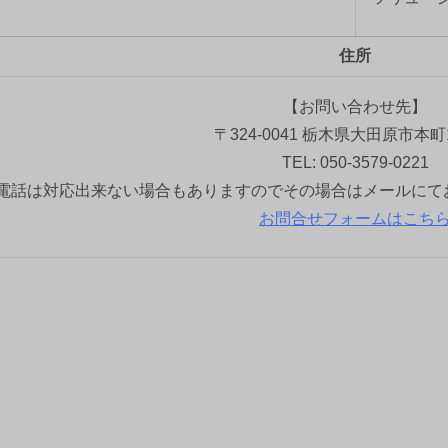
住所
【お問い合わせ先】
〒324-0041 栃木県大田原市本町1
TEL: 050-3579-0221
電話は対応出来ない場合もありますのでその場合はメールにて
お問合せフォームはこち