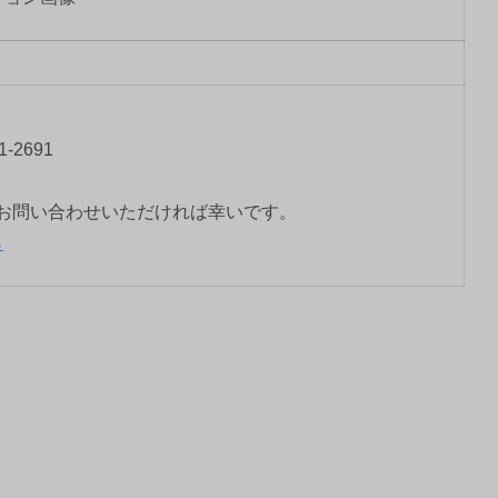
-2691
お問い合わせいただければ幸いです。
ら