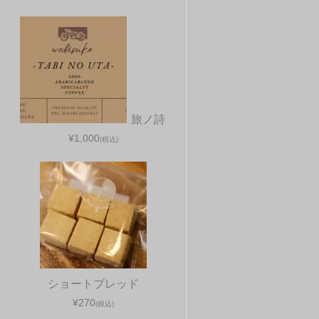
旅ノ詩
¥1,000
(税込)
ショートブレッド
¥270
(税込)