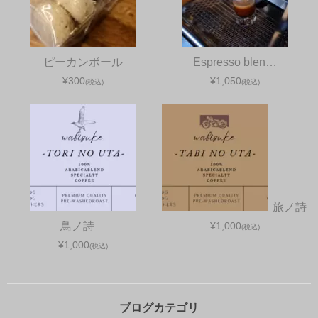
ピーカンボール
Espresso blen…
¥300
¥1,050
(税込)
(税込)
旅ノ詩
鳥ノ詩
¥1,000
(税込)
¥1,000
(税込)
ブログカテゴリ