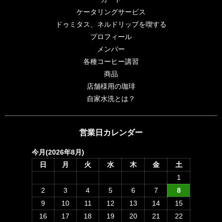
ケータリングサービス
ドゥミタス、ネルドリップを喫する
プロフィール
メンバー
各種コーヒー講習
商品
店舗様用の珈琲
自家水洗とは？
営業日カレンダー
今月(2026年8月)
日
月
火
水
木
金
土
1
2
3
4
5
6
7
8
9
10
11
12
13
14
15
16
17
18
19
20
21
22