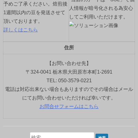
予めご了承ください。焙煎後
人情報が暗号化される為安心
1週間以内の豆を発送させて
してご利用いただけます。
頂いております。
詳しくはこちら
住所
【お問い合わせ先】
〒324-0041 栃木県大田原市本町1-2691
TEL: 050-3579-0221
電話は対応出来ない場合もありますのでその場合はメール
にてお問い合わせいただければ幸いです。
お問合せフォームはこちら