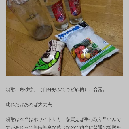
焼酎、角砂糖、（自分好みでキビ砂糖）、容器。
此れだけあれば大丈夫！
焼酎は本当はホワイトリカーを買えば手っ取り早いんで
すがあれって無味無臭な感じなので適当に普通の焼酎を