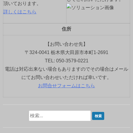
頂いております。
詳しくはこちら
住所
【お問い合わせ先】
〒324-0041 栃木県大田原市本町1-2691
TEL: 050-3579-0221
電話は対応出来ない場合もありますのでその場合はメール
にてお問い合わせいただければ幸いです。
お問合せフォームはこちら