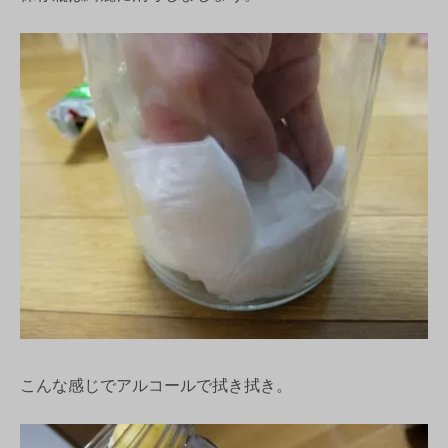
こんな感じでアルコールで拭き拭き。