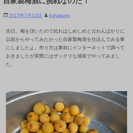
自家製梅酒に挑戦なのだ！
2017年7月13日
kohakuiro
先日、梅を頂いたので此れはしめしめと云わんばかりに
以前からやってみたかった自家製梅酒を仕込んでみる事
にしましたよ。作り方は事前にインターネットで調べて
おきましたが実際にはザックリな感覚でやってみまし
た。