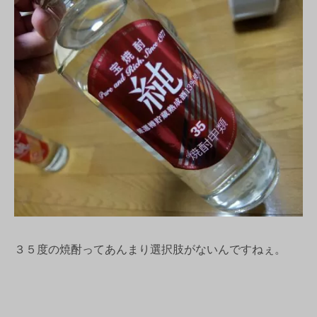
３５度の焼酎ってあんまり選択肢がないんですねぇ。