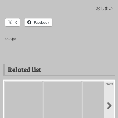
おしまい
X
Facebook
いいね:
Related list
Next