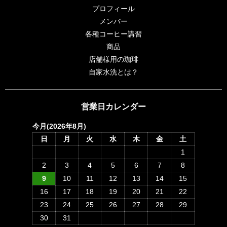
プロフィール
メンバー
各種コーヒー講習
商品
店舗様用の珈琲
自家水洗とは？
営業日カレンダー
今月(2026年8月)
日
月
火
水
木
金
土
1
2
3
4
5
6
7
8
9
10
11
12
13
14
15
16
17
18
19
20
21
22
23
24
25
26
27
28
29
30
31