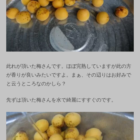
此れが頂いた梅さんです。ほぼ完熟していますが此の方
が香りが良いみたいですよ。まぁ、その辺りはお好みで
と云うところなのかしら？
先ずは頂いた梅さんを水で綺麗にすすぐのです。