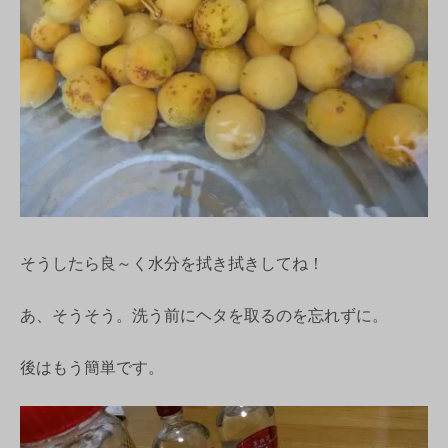
そうしたら良～く水分を拭き拭きしてね！
あ、そうそう。洗う前にヘタを取るのを忘れずに。
後はもう簡単です。