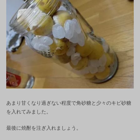
あまり甘くなり過ぎない程度で角砂糖と少々のキビ砂糖
を入れてみました。
最後に焼酎を注ぎ入れましょう。