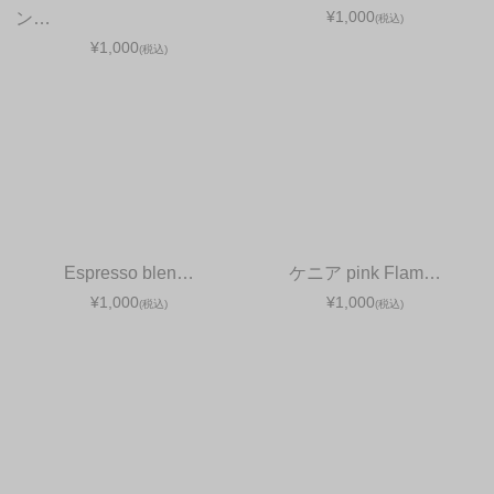
¥1,000
ン…
(税込)
¥1,000
(税込)
Espresso blen…
ケニア pink Flam…
¥1,000
¥1,000
(税込)
(税込)