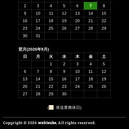
2
3
4
5
6
7
8
9
10
11
12
13
14
15
16
17
18
19
20
21
22
23
24
25
26
27
28
29
30
31
翌月(2026年9月)
日
月
火
水
木
金
土
1
2
3
4
5
6
7
8
9
10
11
12
13
14
15
16
17
18
19
20
21
22
23
24
25
26
27
28
29
30
(
発送業務休日)
Copyright © 2026
wabisuke
, All rights reserved.