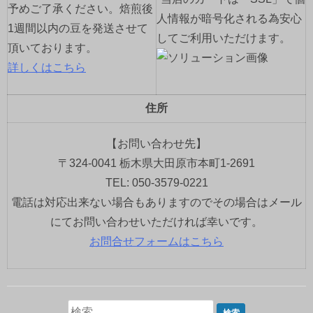
予めご了承ください。焙煎後
人情報が暗号化される為安心
1週間以内の豆を発送させて
してご利用いただけます。
頂いております。
詳しくはこちら
住所
【お問い合わせ先】
〒324-0041 栃木県大田原市本町1-2691
TEL: 050-3579-0221
電話は対応出来ない場合もありますのでその場合はメール
にてお問い合わせいただければ幸いです。
お問合せフォームはこちら