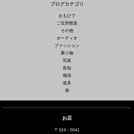
ブログカテゴリ
おもひで
ご近所散策
その他
オーディオ
ファッション
乗り物
写真
告知
珈琲
道具
酒
お店
〒324－0041