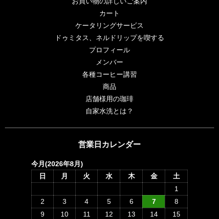
お買い物の詳しいご案内
カート
ケータリングサービス
ドゥミタス、ネルドリップを喫する
プロフィール
メンバー
各種コーヒー講習
商品
店舗様用の珈琲
自家水洗とは？
営業日カレンダー
今月(2026年8月)
日
月
火
水
木
金
土
1
2
3
4
5
6
7
8
9
10
11
12
13
14
15