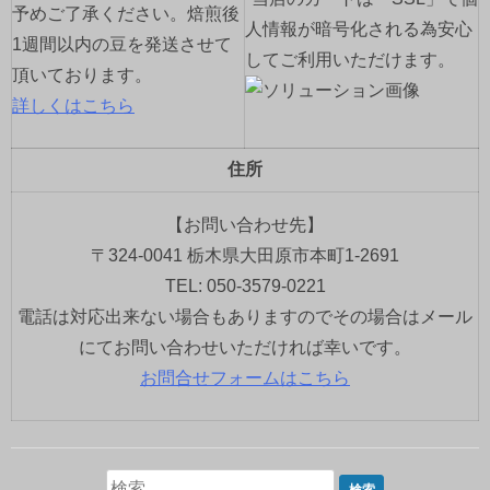
予めご了承ください。焙煎後
人情報が暗号化される為安心
1週間以内の豆を発送させて
してご利用いただけます。
頂いております。
詳しくはこちら
住所
【お問い合わせ先】
〒324-0041 栃木県大田原市本町1-2691
TEL: 050-3579-0221
電話は対応出来ない場合もありますのでその場合はメール
にてお問い合わせいただければ幸いです。
お問合せフォームはこちら