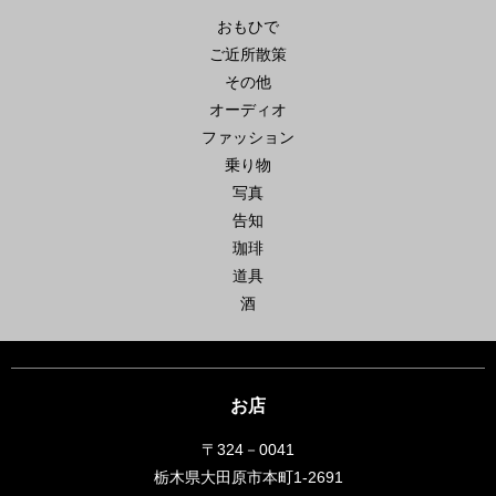
おもひで
ご近所散策
その他
オーディオ
ファッション
乗り物
写真
告知
珈琲
道具
酒
お店
〒324－0041
栃木県大田原市本町1-2691