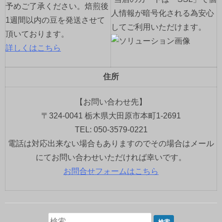
予めご了承ください。焙煎後
人情報が暗号化される為安心
1週間以内の豆を発送させて
してご利用いただけます。
頂いております。
詳しくはこちら
住所
【お問い合わせ先】
〒324-0041 栃木県大田原市本町1-2691
TEL: 050-3579-0221
電話は対応出来ない場合もありますのでその場合はメール
にてお問い合わせいただければ幸いです。
お問合せフォームはこちら