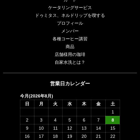
ケータリングサービス
ドゥミタス、ネルドリップを喫する
プロフィール
メンバー
各種コーヒー講習
商品
店舗様用の珈琲
自家水洗とは？
営業日カレンダー
今月(2026年8月)
日
月
火
水
木
金
土
1
2
3
4
5
6
7
8
9
10
11
12
13
14
15
16
17
18
19
20
21
22