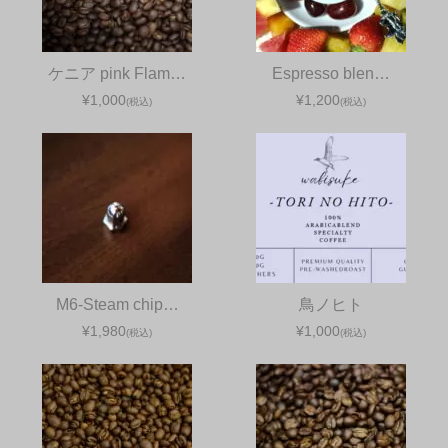
ケニア pink Flam…
Espresso blen…
¥1,000
¥1,200
(税込)
(税込)
M6-Steam chip…
鳥ノヒト
¥1,980
¥1,000
(税込)
(税込)