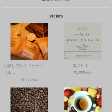
Pickup
お試しブレンドセット
森ノヒト
¥1,000
（Ba…
(税込)
¥1,800
(税込)