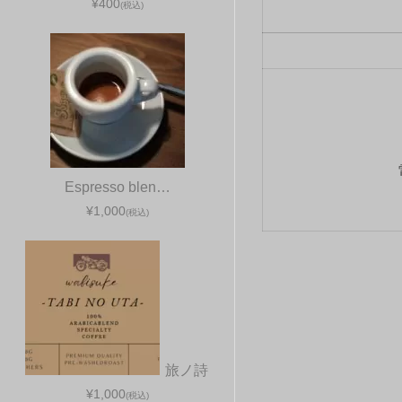
¥400
(税込)
Espresso blen…
¥1,000
(税込)
旅ノ詩
¥1,000
(税込)