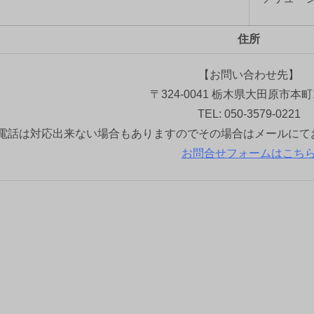
住所
【お問い合わせ先】
〒324-0041 栃木県大田原市本町1
TEL: 050-3579-0221
電話は対応出来ない場合もありますのでその場合はメールにて
お問合せフォームはこち