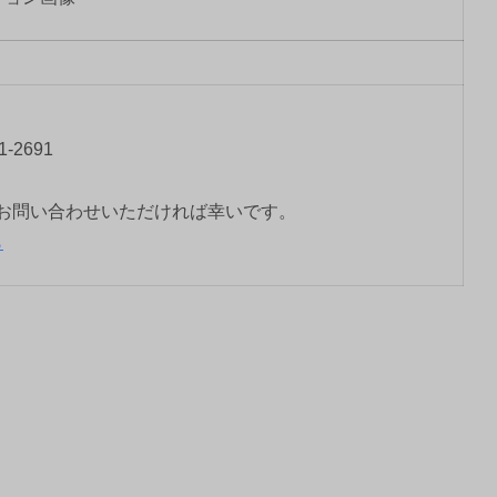
-2691
お問い合わせいただければ幸いです。
ら