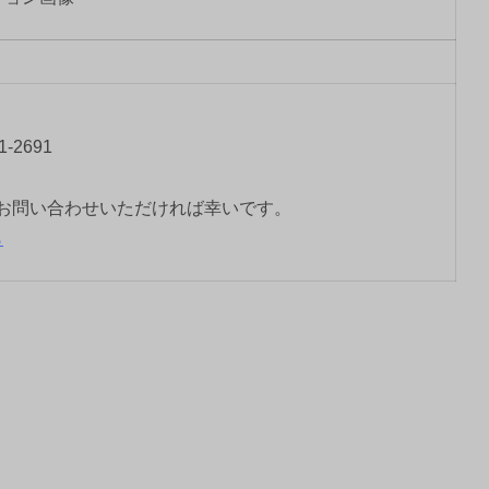
-2691
お問い合わせいただければ幸いです。
ら