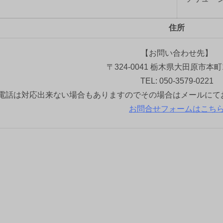
住所
【お問い合わせ先】
〒324-0041 栃木県大田原市本町1
TEL: 050-3579-0221
電話は対応出来ない場合もありますのでその場合はメールにて
お問合せフォームはこち