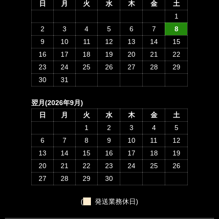
日
月
火
水
木
金
土
1
2
3
4
5
6
7
8
9
10
11
12
13
14
15
16
17
18
19
20
21
22
23
24
25
26
27
28
29
30
31
翌月(2026年9月)
日
月
火
水
木
金
土
1
2
3
4
5
6
7
8
9
10
11
12
13
14
15
16
17
18
19
20
21
22
23
24
25
26
27
28
29
30
(
発送業務休日)