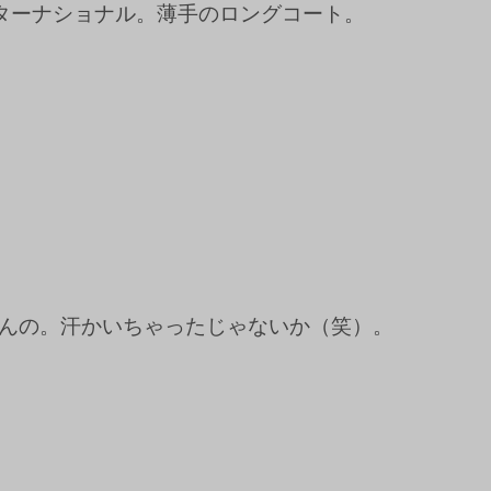
ターナショナル。薄手のロングコート。
んの。汗かいちゃったじゃないか（笑）。