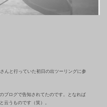
さんと行っていた初日の出ツーリングに参
のブログで告知されてたのです。となれば
と云うものです（笑）。