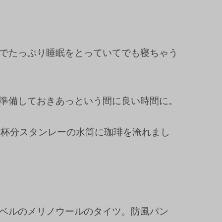
でたっぷり睡眠をとっていてでも寝ちゃう
準備しておきあっという間に良い時間に。
0杯分スタンレーの水筒に珈琲を淹れまし
？
ベルのメリノウールのタイツ。防風パン