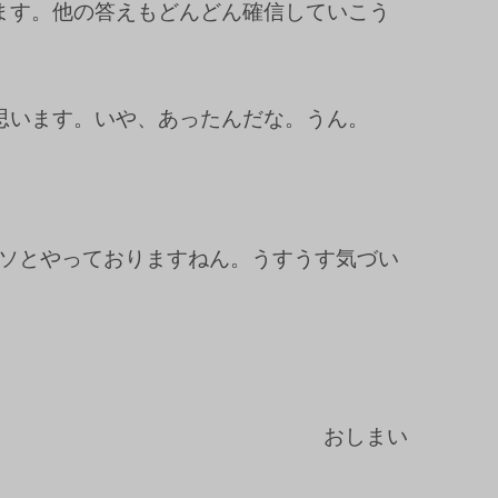
ます。他の答えもどんどん確信していこう
思います。いや、あったんだな。うん。
ソとやっておりますねん。うすうす気づい
おしまい