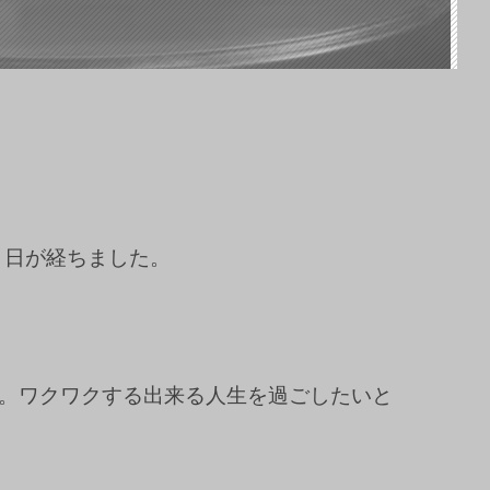
の月日が経ちました。
。ワクワクする出来る人生を過ごしたいと