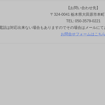
【お問い合わせ先】
〒324-0041 栃木県大田原市本町1
TEL: 050-3579-0221
電話は対応出来ない場合もありますのでその場合はメールにて
お問合せフォームはこち