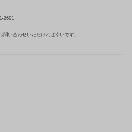
-2691
お問い合わせいただければ幸いです。
ら