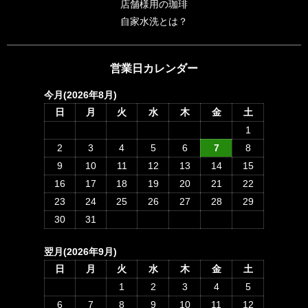
店舗様用の珈琲
自家水洗とは？
営業日カレンダー
今月(2026年8月)
日
月
火
水
木
金
土
1
2
3
4
5
6
7
8
9
10
11
12
13
14
15
16
17
18
19
20
21
22
23
24
25
26
27
28
29
30
31
翌月(2026年9月)
日
月
火
水
木
金
土
1
2
3
4
5
6
7
8
9
10
11
12