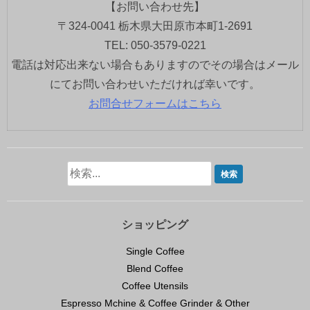
【お問い合わせ先】
〒324-0041 栃木県大田原市本町1-2691
TEL: 050-3579-0221
電話は対応出来ない場合もありますのでその場合はメール
にてお問い合わせいただければ幸いです。
お問合せフォームはこちら
ショッピング
Single Coffee
Blend Coffee
Coffee Utensils
Espresso Mchine & Coffee Grinder & Other