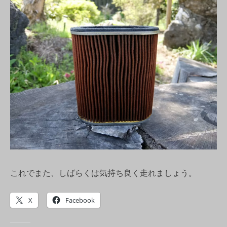
これでまた、しばらくは気持ち良く走れましょう。
X
Facebook