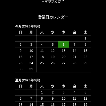
自家水洗とは？
営業日カレンダー
今月(2026年8月)
日
月
火
水
木
金
土
1
2
3
4
5
6
7
8
9
10
11
12
13
14
15
16
17
18
19
20
21
22
23
24
25
26
27
28
29
30
31
翌月(2026年9月)
日
月
火
水
木
金
土
1
2
3
4
5
6
7
8
9
10
11
12
13
14
15
16
17
18
19