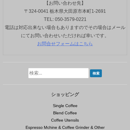
【お問い合わせ先】
〒324-0041 栃木県大田原市本町1-2691
TEL: 050-3579-0221
電話は対応出来ない場合もありますのでその場合はメール
にてお問い合わせいただければ幸いです。
お問合せフォームはこちら
ショッピング
Single Coffee
Blend Coffee
Coffee Utensils
Espresso Mchine & Coffee Grinder & Other