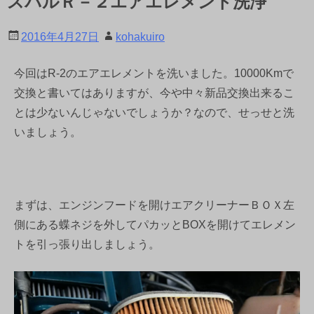
スバルＲ－２エアエレメント洗浄
2016年4月27日
kohakuiro
今回はR-2のエアエレメントを洗いました。10000Kmで
交換と書いてはありますが、今や中々新品交換出来るこ
とは少ないんじゃないでしょうか？なので、せっせと洗
いましょう。
まずは、エンジンフードを開けエアクリーナーＢＯＸ左
側にある蝶ネジを外してパカッとBOXを開けてエレメン
トを引っ張り出しましょう。