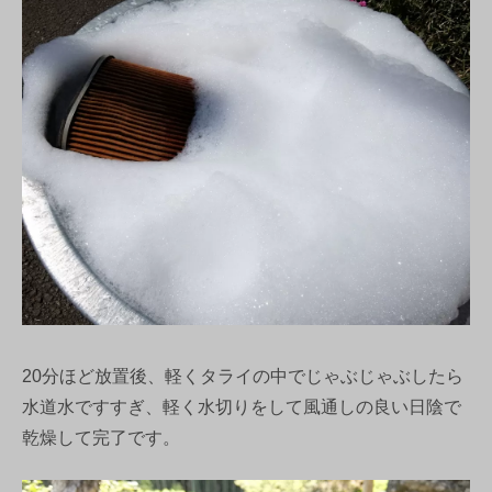
20分ほど放置後、軽くタライの中でじゃぶじゃぶしたら
水道水ですすぎ、軽く水切りをして風通しの良い日陰で
乾燥して完了です。