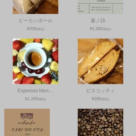
ピーカンボール
森ノ詩
¥300
¥1,000
(税込)
(税込)
Espresso blen…
ビスコッティ
¥1,200
¥280
(税込)
(税込)