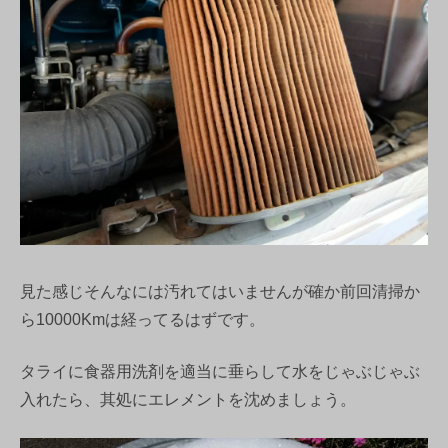
見た感じそんなには汚れてはいませんが確か前回清掃か
ら10000Kmは経ってるはずです。
タライに食器用洗剤を適当に垂らして水をじゃぶじゃぶ
入れたら、其処にエレメントを沈めましょう。