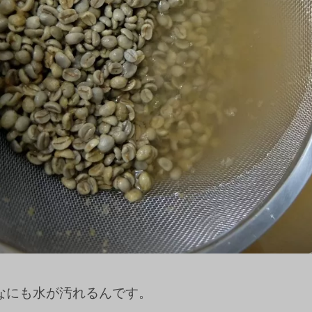
なにも水が汚れるんです。