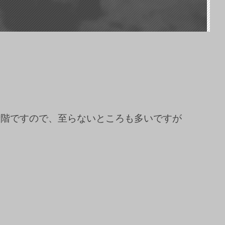
段階ですので、至らないところも多いですが