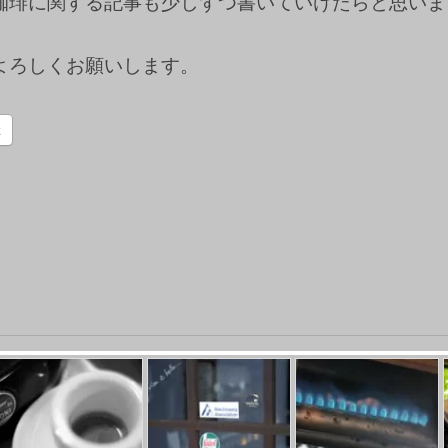
珈琲に関する記事も少しずつ書いていけたらと思いま
よろしくお願いします。
k