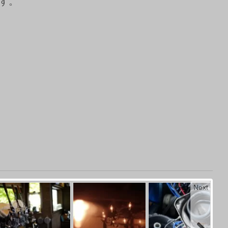
す。
Next