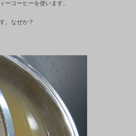
ィーコーヒーを使います。
す。なぜか？