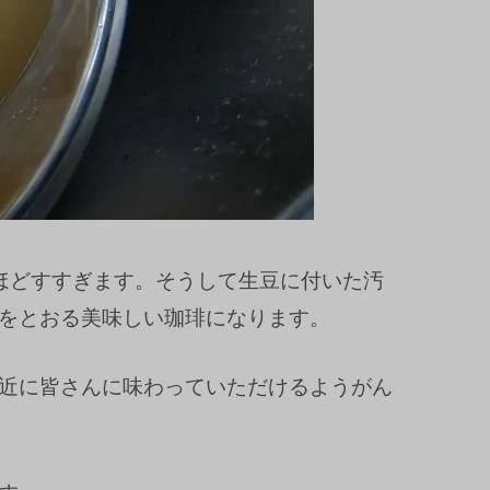
ほどすすぎます。そうして生豆に付いた汚
をとおる美味しい珈琲になります。
近に皆さんに味わっていただけるようがん