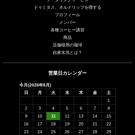
ドゥミタス、ネルドリップを喫する
プロフィール
メンバー
各種コーヒー講習
商品
店舗様用の珈琲
自家水洗とは？
営業日カレンダー
今月(2026年8月)
日
月
火
水
木
金
土
1
2
3
4
5
6
7
8
9
10
11
12
13
14
15
16
17
18
19
20
21
22
23
24
25
26
27
28
29