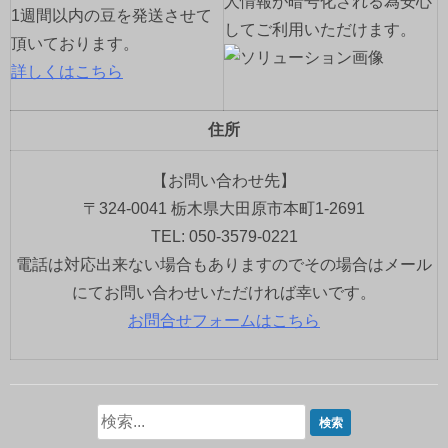
人情報が暗号化される為安心
1週間以内の豆を発送させて
してご利用いただけます。
頂いております。
詳しくはこちら
住所
【お問い合わせ先】
〒324-0041 栃木県大田原市本町1-2691
TEL: 050-3579-0221
電話は対応出来ない場合もありますのでその場合はメール
にてお問い合わせいただければ幸いです。
お問合せフォームはこちら