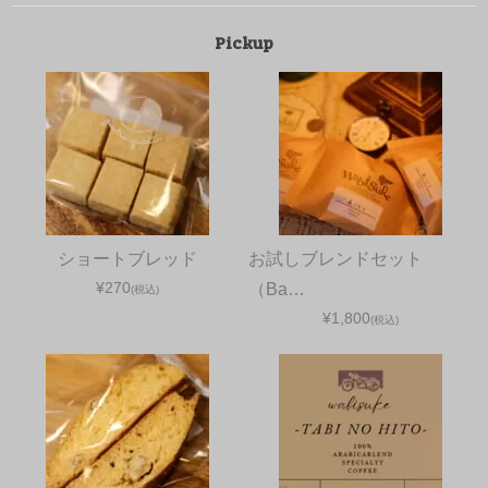
Pickup
ショートブレッド
お試しブレンドセット
¥270
（Ba…
(税込)
¥1,800
(税込)