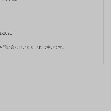
-2691
お問い合わせいただければ幸いです。
ら