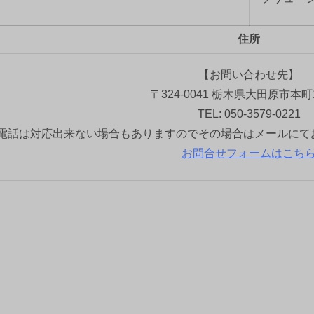
住所
【お問い合わせ先】
〒324-0041 栃木県大田原市本町1
TEL: 050-3579-0221
電話は対応出来ない場合もありますのでその場合はメールにて
お問合せフォームはこち