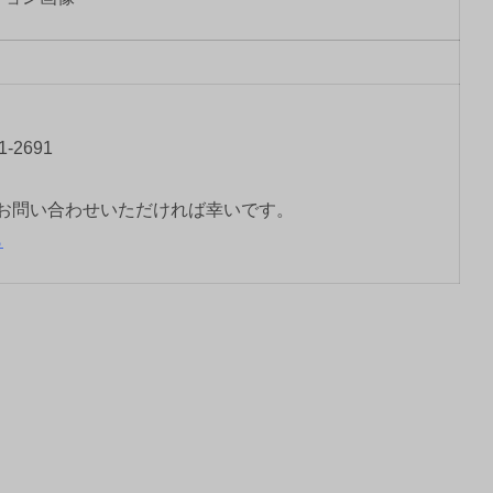
-2691
お問い合わせいただければ幸いです。
ら