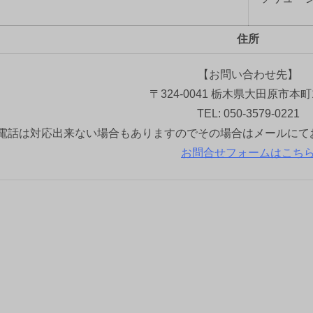
住所
【お問い合わせ先】
〒324-0041 栃木県大田原市本町1
TEL: 050-3579-0221
電話は対応出来ない場合もありますのでその場合はメールにて
お問合せフォームはこち