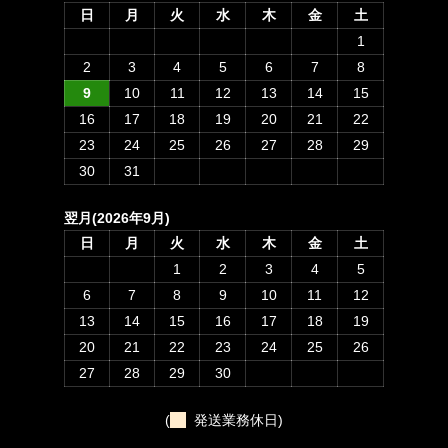
日
月
火
水
木
金
土
1
2
3
4
5
6
7
8
9
10
11
12
13
14
15
16
17
18
19
20
21
22
23
24
25
26
27
28
29
30
31
翌月(2026年9月)
日
月
火
水
木
金
土
1
2
3
4
5
6
7
8
9
10
11
12
13
14
15
16
17
18
19
20
21
22
23
24
25
26
27
28
29
30
(
発送業務休日)