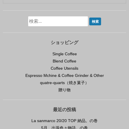
ショッピング
Single Coffee
Blend Coffee
Coffee Utensils
Espresso Mchine & Coffee Grinder & Other
quatre-quarts（焼き菓子）
贈り物
最近の投稿
La sanmarco 20/20 TOP 納品。の巻
5月、出張色々物語。の巻