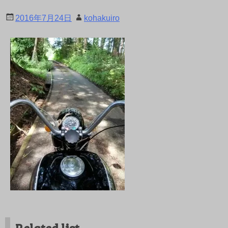
2016年7月24日
kohakuiro