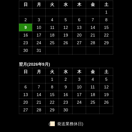
日
月
火
水
木
金
土
1
2
3
4
5
6
7
8
9
10
11
12
13
14
15
16
17
18
19
20
21
22
23
24
25
26
27
28
29
30
31
翌月(2026年9月)
日
月
火
水
木
金
土
1
2
3
4
5
6
7
8
9
10
11
12
13
14
15
16
17
18
19
20
21
22
23
24
25
26
27
28
29
30
(
発送業務休日)