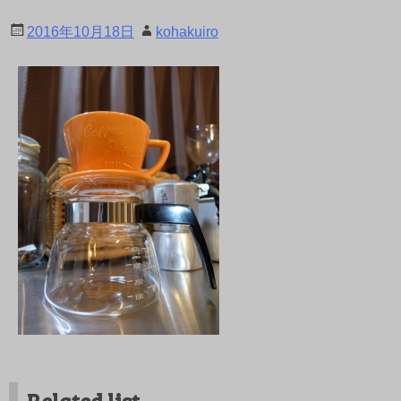
2016年10月18日
kohakuiro