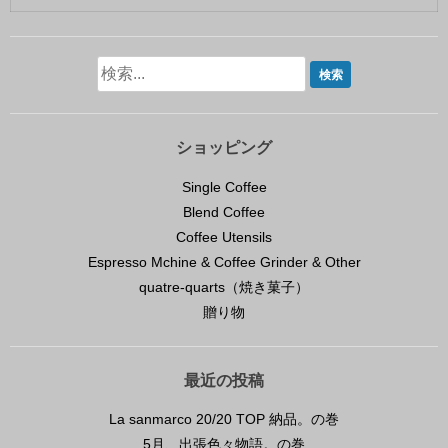
ショッピング
Single Coffee
Blend Coffee
Coffee Utensils
Espresso Mchine & Coffee Grinder & Other
quatre-quarts（焼き菓子）
贈り物
最近の投稿
La sanmarco 20/20 TOP 納品。の巻
5月、出張色々物語。の巻