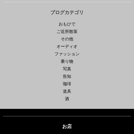
ブログカテゴリ
おもひで
ご近所散策
その他
オーディオ
ファッション
乗り物
写真
告知
珈琲
道具
酒
お店