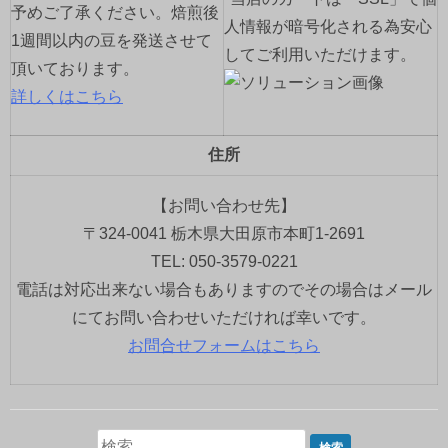
予めご了承ください。焙煎後
人情報が暗号化される為安心
1週間以内の豆を発送させて
してご利用いただけます。
頂いております。
詳しくはこちら
住所
【お問い合わせ先】
〒324-0041 栃木県大田原市本町1-2691
TEL: 050-3579-0221
電話は対応出来ない場合もありますのでその場合はメール
にてお問い合わせいただければ幸いです。
お問合せフォームはこちら