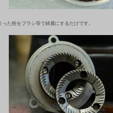
まった粉をブラシ等で綺麗にするだけです。