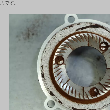
上刃です。