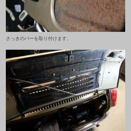
さっきのバーを取り付けます。