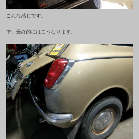
こんな感じです。
で、最終的にはこうなります。