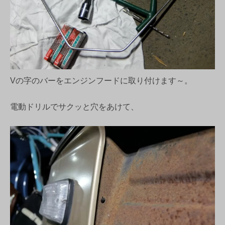
Vの字のバーをエンジンフードに取り付けます～。
電動ドリルでサクッと穴をあけて、