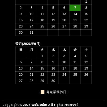
1
2
3
4
5
6
7
8
9
10
11
12
13
14
15
16
17
18
19
20
21
22
23
24
25
26
27
28
29
30
31
翌月(2026年9月)
日
月
火
水
木
金
土
1
2
3
4
5
6
7
8
9
10
11
12
13
14
15
16
17
18
19
20
21
22
23
24
25
26
27
28
29
30
(
発送業務休日)
Copyright © 2026
wabisuke
, All rights reserved.