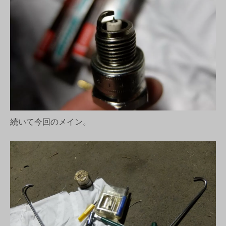
続いて今回のメイン。