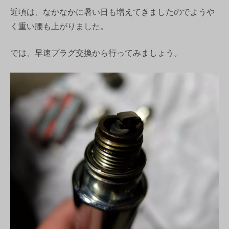
近頃は、なかなかに暑い日も増えてきましたのでようや
く重い腰も上がりました。
では、早速プラグ交換から行ってみましょう。