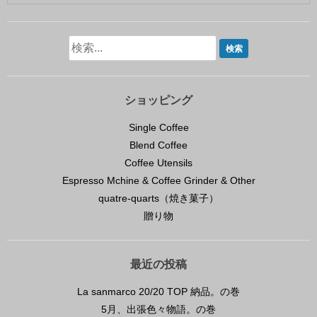
ショッピング
Single Coffee
Blend Coffee
Coffee Utensils
Espresso Mchine & Coffee Grinder & Other
quatre-quarts（焼き菓子）
贈り物
最近の投稿
La sanmarco 20/20 TOP 納品。の巻
5月、出張色々物語。の巻