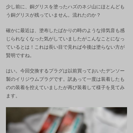
少し前に、銅グリスを塗ったハズのネジ山にほとんども
う銅グリスが残っていません。流れたのか？
確かに最近は、塗布したばかりの時のような排気音も感
じられなくなった気がしていましたがこんなことになっ
ているとは！これは長い目で見れば今後は塗らない方が
賢明ですね。
はい。今回交換するプラグは以前買っておいたデンソー
製のイリジウムプラグです。訳あって一度は装着したも
のの装着を控えていましたが再び装着して様子を見てみ
ます。