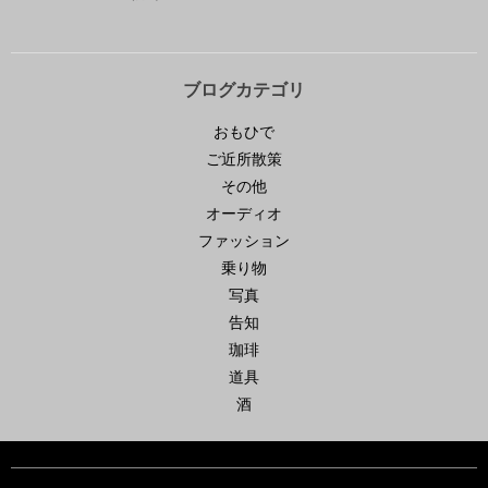
ブログカテゴリ
おもひで
ご近所散策
その他
オーディオ
ファッション
乗り物
写真
告知
珈琲
道具
酒