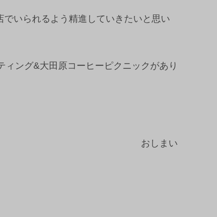
店でいられるよう精進していきたいと思い
ティング&大田原コーヒーピクニックがあり
おしまい