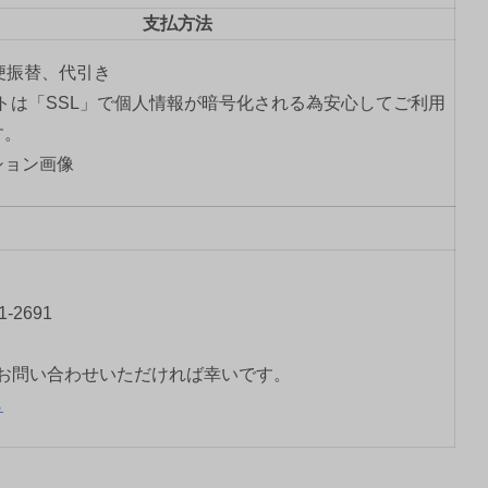
支払方法
郵便振替、代引き
トは「SSL」で個人情報が暗号化される為安心してご利用
す。
-2691
お問い合わせいただければ幸いです。
ら