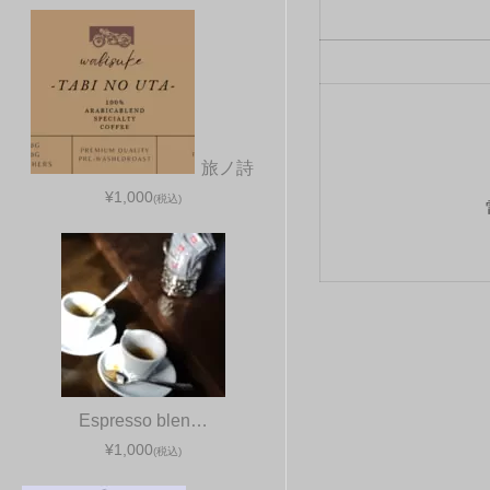
旅ノ詩
¥1,000
(税込)
Espresso blen…
¥1,000
(税込)