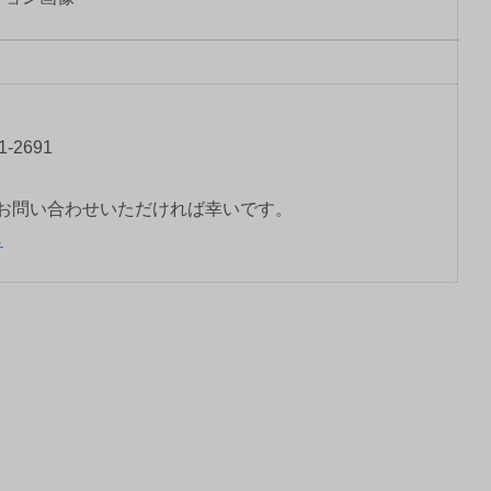
-2691
お問い合わせいただければ幸いです。
ら