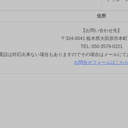
住所
【お問い合わせ先】
〒324-0041 栃木県大田原市本町1
TEL: 050-3579-0221
電話は対応出来ない場合もありますのでその場合はメールにて
お問合せフォームはこち