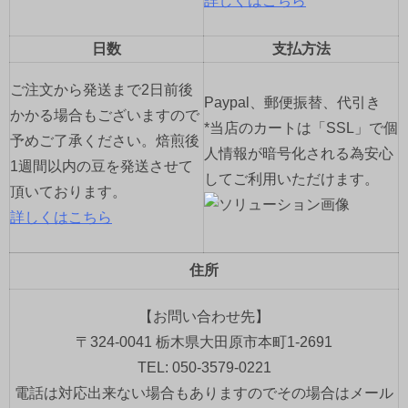
詳しくはこちら
日数
支払方法
ご注文から発送まで2日前後
Paypal、郵便振替、代引き
かかる場合もございますので
*当店のカートは「SSL」で個
予めご了承ください。焙煎後
人情報が暗号化される為安心
1週間以内の豆を発送させて
してご利用いただけます。
頂いております。
詳しくはこちら
住所
【お問い合わせ先】
〒324-0041 栃木県大田原市本町1-2691
TEL: 050-3579-0221
電話は対応出来ない場合もありますのでその場合はメール