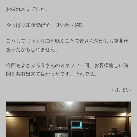
お疲れさまでした。
やっぱり加藤登紀子、良いわ～(笑)。
こうしてじっくり曲を聴くことで皆さん何かしら発見が
あったかもしれません。
今回もよさぶろうさんのスタッフ一同、お客様愉しい時
間を共有出来て良かったです。それでは。
おしまい