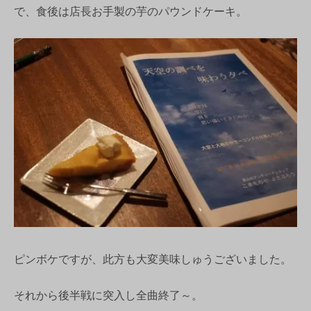
で、食後は店長お手製の芋のパウンドケーキ。
ピンボケですが、此方も大変美味しゅうございました。
それから後半戦に突入し全曲終了～。