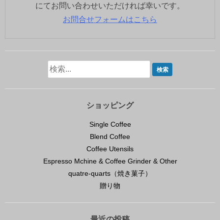
にてお問い合わせいただければ幸いです。
お問合せフォームはこちら
ショッピング
Single Coffee
Blend Coffee
Coffee Utensils
Espresso Mchine & Coffee Grinder & Other
quatre-quarts（焼き菓子）
贈り物
最近の投稿