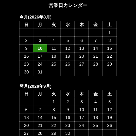
営業日カレンダー
今月(2026年8月)
日
月
火
水
木
金
土
1
2
3
4
5
6
7
8
9
10
11
12
13
14
15
16
17
18
19
20
21
22
23
24
25
26
27
28
29
30
31
翌月(2026年9月)
日
月
火
水
木
金
土
1
2
3
4
5
6
7
8
9
10
11
12
13
14
15
16
17
18
19
20
21
22
23
24
25
26
27
28
29
30