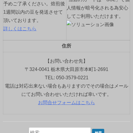
予めご了承ください。焙煎後
人情報が暗号化される為安心
1週間以内の豆を発送させて
してご利用いただけます。
頂いております。
詳しくはこちら
住所
【お問い合わせ先】
〒324-0041 栃木県大田原市本町1-2691
TEL: 050-3579-0221
電話は対応出来ない場合もありますのでその場合はメール
にてお問い合わせいただければ幸いです。
お問合せフォームはこちら