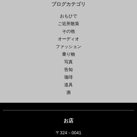
ブログカテゴリ
おもひで
ご近所散策
その他
オーディオ
ファッション
乗り物
写真
告知
珈琲
道具
酒
お店
〒324－0041