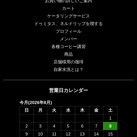
お買い物の詳しいご案内
カート
ケータリングサービス
ドゥミタス、ネルドリップを喫する
プロフィール
メンバー
各種コーヒー講習
商品
店舗様用の珈琲
自家水洗とは？
営業日カレンダー
今月(2026年8月)
日
月
火
水
木
金
土
1
2
3
4
5
6
7
8
9
10
11
12
13
14
15