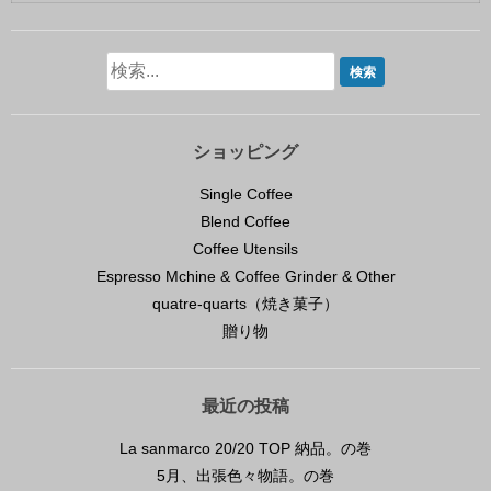
ショッピング
Single Coffee
Blend Coffee
Coffee Utensils
Espresso Mchine & Coffee Grinder & Other
quatre-quarts（焼き菓子）
贈り物
最近の投稿
La sanmarco 20/20 TOP 納品。の巻
5月、出張色々物語。の巻