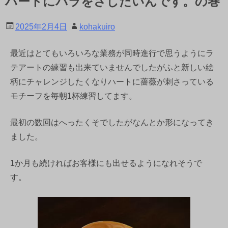
ハートにバラをさしたいんです。の巻
2025年2月4日
kohakuiro
最近はとてもいろいろな業務が同時進行で思うようにラ
テアートの練習も出来ていませんでしたがふと新しい絵
柄にチャレンジしたくなりハートに薔薇が刺さっている
モチーフを毎朝1杯練習してます。
最初の数回はへったくそでしたがなんとか形になってき
ました。
1か月も続ければお客様にも出せるようになれそうで
す。