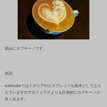
因みにカプチーノです。
余談
wabisukeではイタリアのエスプレッソを基本としてとら
えていますのでカフェラテよりも圧倒的にカプチーノが
良く出ます。