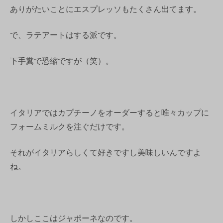
ありがたいことにエスプレッソもたくさん出てます。
で、ラテアートはする派です。
下手糞で恐縮ですが（笑）。
イタリアではカプチーノをオーダーすると唯々カップに
フォームミルクを注ぐだけです。
それがイタリアらしくて好きですし美味しいんですよ
ね。
しかしここはジャポーネなのです。