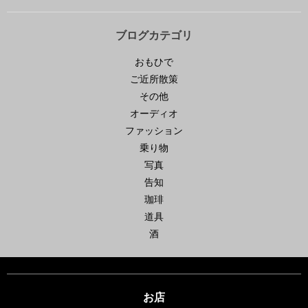
ブログカテゴリ
おもひで
ご近所散策
その他
オーディオ
ファッション
乗り物
写真
告知
珈琲
道具
酒
お店