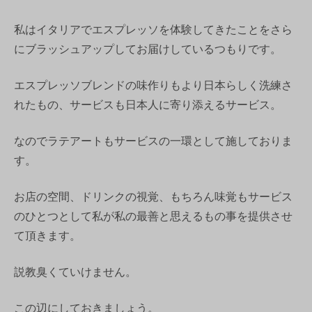
私はイタリアでエスプレッソを体験してきたことをさら
にブラッシュアップしてお届けしているつもりです。
エスプレッソブレンドの味作りもより日本らしく洗練さ
れたもの、サービスも日本人に寄り添えるサービス。
なのでラテアートもサービスの一環として施しておりま
す。
お店の空間、ドリンクの視覚、もちろん味覚もサービス
のひとつとして私が私の最善と思えるもの事を提供させ
て頂きます。
説教臭くていけません。
この辺にしておきましょう。